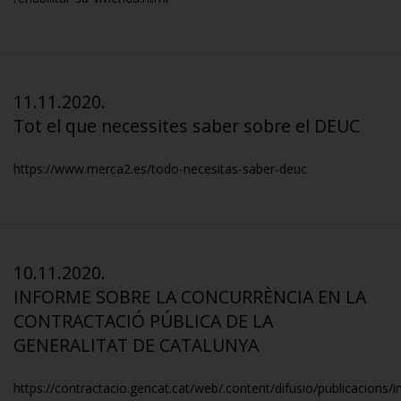
11.11.2020.
Tot el que necessites saber sobre el DEUC
https://www.merca2.es/todo-necesitas-saber-deuc
10.11.2020.
INFORME SOBRE LA CONCURRÈNCIA EN LA
CONTRACTACIÓ PÚBLICA DE LA
GENERALITAT DE CATALUNYA
https://contractacio.gencat.cat/web/.content/difusio/publicacions