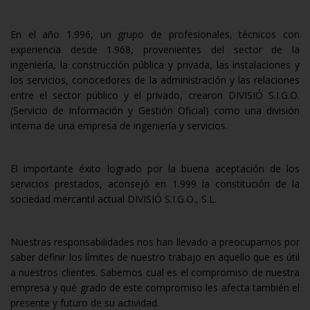
En el año 1.996, un grupo de profesionales, técnicos con
experiencia desde 1.968, provenientes del sector de la
ingeniería, la construcción pública y privada, las instalaciones y
los servicios, conocedores de la administración y las relaciones
entre el sector público y el privado, crearon DIVISIÓ S.I.G.O.
(Servicio de Información y Gestión Oficial) como una división
interna de una empresa de ingeniería y servicios.
El importante éxito logrado por la buena aceptación de los
servicios prestados, aconsejó en 1.999 la constitución de la
sociedad mercantil actual DIVISIÓ S.I.G.O., S.L.
Nuestras responsabilidades nos han llevado a preocuparnos por
saber definir los límites de nuestro trabajo en aquello que es útil
a nuestros clientes. Sabemos cual es el compromiso de nuestra
empresa y qué grado de este compromiso les afecta también el
presente y futuro de su actividad.